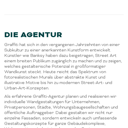
DIE AGENTUR
Graffiti hat sich in den vergangenen Jahrzehnten von einer
Subkultur zu einer anerkannten Kunstform entwickelt.
Künstler wie Banksy haben dazu beigetragen, Street Art
einem breiten Publikum zugänglich zu machen und zu zeigen,
welches gestalterische Potenzial in großformatiger
Wandkunst steckt. Heute reicht das Spektrum von
fotorealistischen Murals über abstrakte Kunst und
illustrative Motive bis hin zu modernen Street-Art- und
Urban-Art-Konzepten.
Als erfahrene Graffiti-Agentur planen und realisieren wir
individuelle Wandgestaltungen für Unternehmen,
Privatpersonen, Städte, Wohnungsbaugesellschaften und
öffentliche Auftraggeber. Dabei gestalten wir nicht nur
einzelne Fassaden, sondern entwickeln auch umfassende
Gestaltungskonzepte für ganze Gebäudekomplexe,