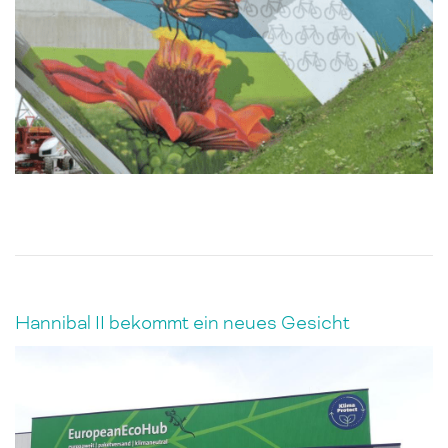
Hannibal II bekommt ein neues Gesicht