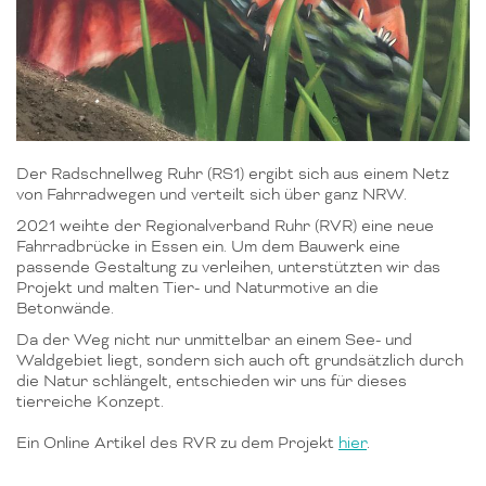
Der Radschnellweg Ruhr (RS1) ergibt sich aus einem Netz
von Fahrradwegen und verteilt sich über ganz NRW.
2021 weihte der Regionalverband Ruhr (RVR) eine neue
Fahrradbrücke in Essen ein. Um dem Bauwerk eine
passende Gestaltung zu verleihen, unterstützten wir das
Projekt und malten Tier- und Naturmotive an die
Betonwände.
Da der Weg nicht nur unmittelbar an einem See- und
Waldgebiet liegt, sondern sich auch oft grundsätzlich durch
die Natur schlängelt, entschieden wir uns für dieses
tierreiche Konzept.
Ein Online Artikel des RVR zu dem Projekt
hier
.