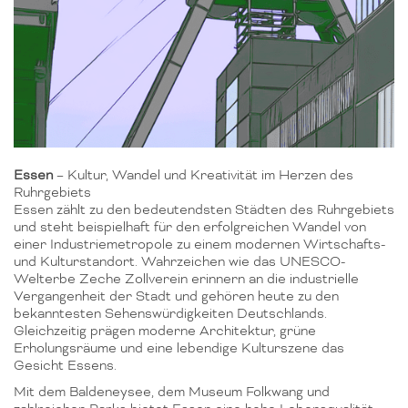
Essen
– Kultur, Wandel und Kreativität im Herzen des
Ruhrgebiets
Essen zählt zu den bedeutendsten Städten des Ruhrgebiets
und steht beispielhaft für den erfolgreichen Wandel von
einer Industriemetropole zu einem modernen Wirtschafts-
und Kulturstandort. Wahrzeichen wie das UNESCO-
Welterbe Zeche Zollverein erinnern an die industrielle
Vergangenheit der Stadt und gehören heute zu den
bekanntesten Sehenswürdigkeiten Deutschlands.
Gleichzeitig prägen moderne Architektur, grüne
Erholungsräume und eine lebendige Kulturszene das
Gesicht Essens.
Mit dem Baldeneysee, dem Museum Folkwang und