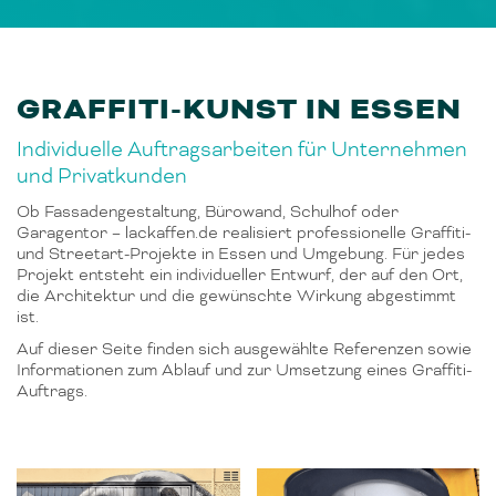
GRAFFITI-KUNST IN ESSEN
Individuelle Auftragsarbeiten für Unternehmen
und Privatkunden
Ob Fassadengestaltung, Bürowand, Schulhof oder
Garagentor – lackaffen.de realisiert professionelle Graffiti-
und Streetart-Projekte in Essen und Umgebung. Für jedes
Projekt entsteht ein individueller Entwurf, der auf den Ort,
die Architektur und die gewünschte Wirkung abgestimmt
ist.
Auf dieser Seite finden sich ausgewählte Referenzen sowie
Informationen zum Ablauf und zur Umsetzung eines Graffiti-
Auftrags.