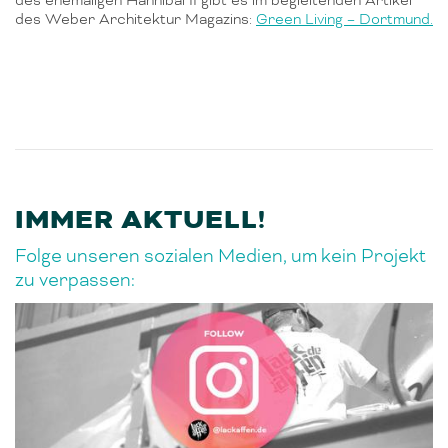
des Weber Architektur Magazins:
Green Living – Dortmund.
IMMER AKTUELL!
Folge unseren sozialen Medien, um kein Projekt
zu verpassen: