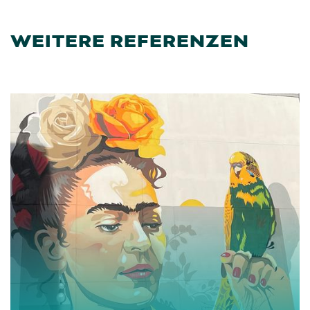
WEITERE REFERENZEN