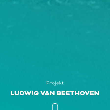
Projekt
LUDWIG VAN BEETHOVEN