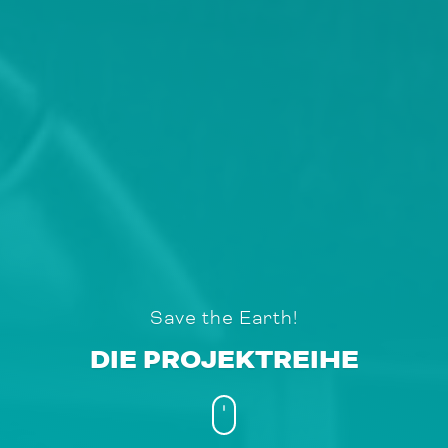
Save the Earth!
DIE PROJEKTREIHE