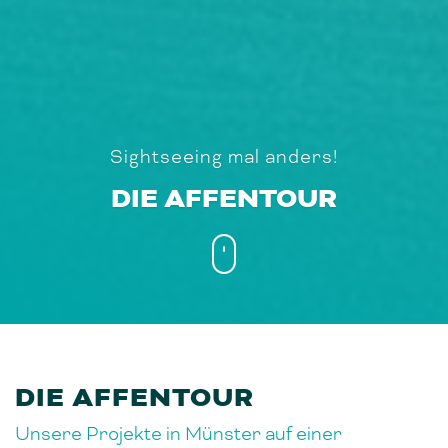
Sightseeing mal anders!
DIE AFFENTOUR
DIE AFFENTOUR
Unsere Projekte in Münster auf einer