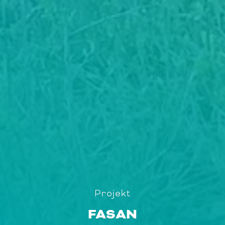
Projekt
FASAN