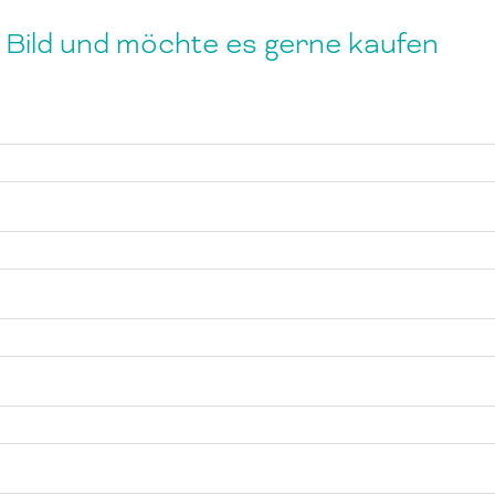
s Bild und möchte es gerne kaufen