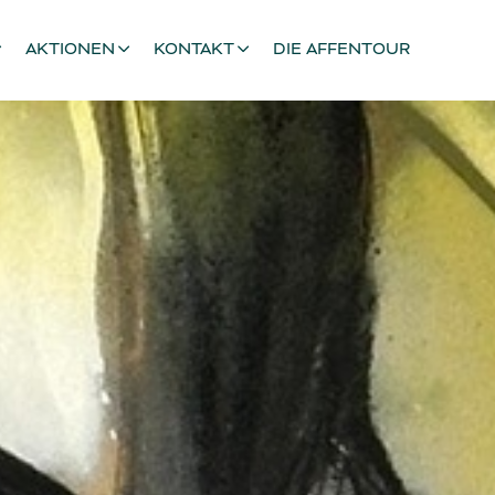
AKTIONEN
KONTAKT
DIE AFFENTOUR