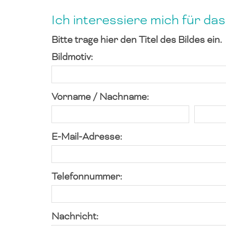
Ich interessiere mich für da
Bitte trage hier den Titel des Bildes ein.
Bildmotiv:
Vorname / Nachname:
E-Mail-Adresse:
Telefonnummer:
Nachricht: