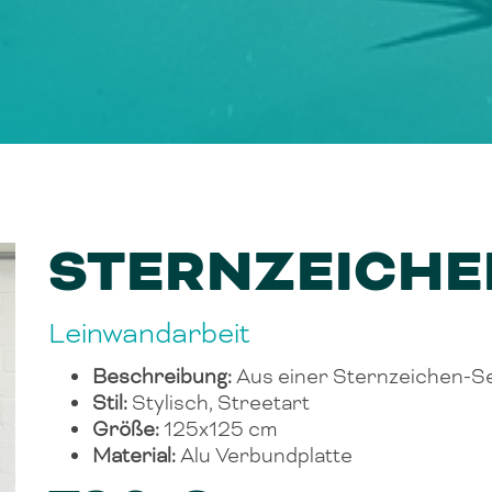
STERNZEICHE
Leinwandarbeit
Beschreibung:
Aus einer Sternzeichen-S
Stil:
Stylisch, Streetart
Größe:
125x125 cm
Material:
Alu Verbundplatte