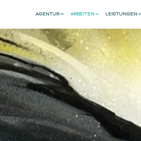
AGENTUR
ARBEITEN
LEISTUNGEN