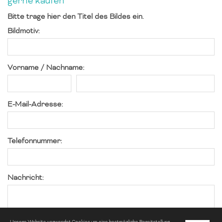
gerne kaufen
Bitte trage hier den Titel des Bildes ein.
Bildmotiv:
Vorname / Nachname:
E-Mail-Adresse:
Telefonnummer:
Nachricht: