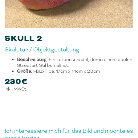
SKULL 2
Skulptur / Objektgestaltung
Beschreibung:
Ein Totoenschädel, der in einem coolen
Streetart Stil bemalt ist.
Größe:
HxBxT ca. 17cm x 14cm x 23cm
230€
inkl. MwSt.
Ich interessiere mich für das Bild und möchte es