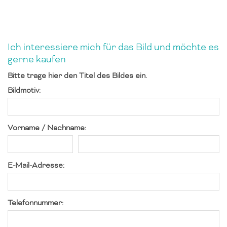
Ich interessiere mich für das Bild und möchte es
gerne kaufen
Bitte trage hier den Titel des Bildes ein.
Bildmotiv:
Vorname / Nachname:
E-Mail-Adresse:
Telefonnummer: