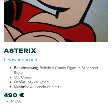
ASTERIX
Leinwandarbeit
Beschreibung:
Beliebte Comic Figur im Streetart
Style
Stil:
Comic
Größe:
74,7x137,5cm
Material:
Alu Verbundplatte
490 €
inkl. MwSt.