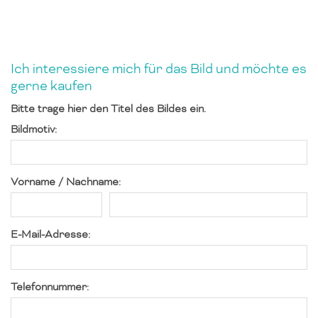
Ich interessiere mich für das Bild und möchte es
gerne kaufen
Bitte trage hier den Titel des Bildes ein.
Bildmotiv:
Vorname / Nachname:
E-Mail-Adresse:
Telefonnummer: