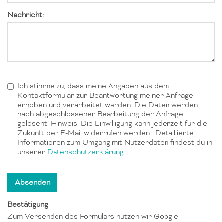
Nachricht:
Ich stimme zu, dass meine Angaben aus dem
Kontaktformular zur Beantwortung meiner Anfrage
erhoben und verarbeitet werden. Die Daten werden
nach abgeschlossener Bearbeitung der Anfrage
gelöscht. Hinweis: Die Einwilligung kann jederzeit für die
Zukunft per E-Mail widerrufen werden . Detaillierte
Informationen zum Umgang mit Nutzerdaten findest du in
unserer
Datenschutzerklärung
.
Bestätigung
Zum Versenden des Formulars nutzen wir Google