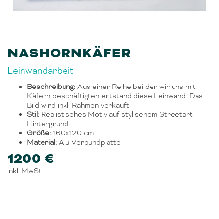
NASHORNKÄFER
Leinwandarbeit
Beschreibung:
Aus einer Reihe bei der wir uns mit
Käfern beschäftigten entstand diese Leinwand. Das
Bild wird inkl. Rahmen verkauft.
Stil:
Realistisches Motiv auf stylischem Streetart
Hintergrund
Größe:
160x120 cm
Material:
Alu Verbundplatte
1200 €
inkl. MwSt.